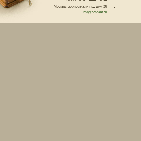
Москва, Борисовский пр., дом 26
info@ccteam.ru