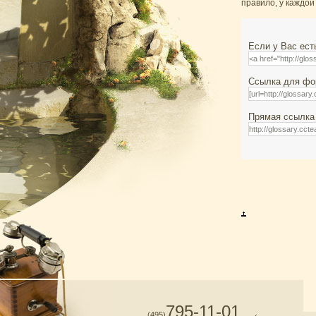
правило, у каждой
Если у Вас ест
Ссылка для фор
Прямая ссылка 
795-11-01
(495)