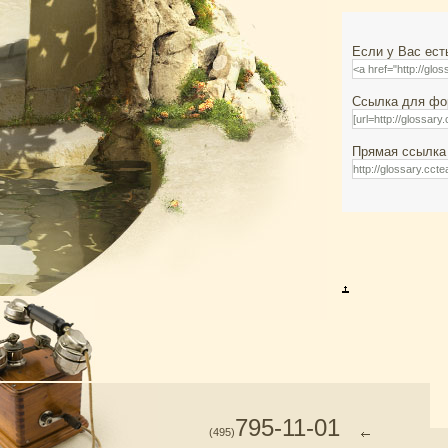
Если у Вас ест
Ссылка для фор
Прямая ссылка 
795-11-01
(495)