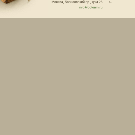
Москва, Борисовский пр., дом 26
info@ccteam.ru