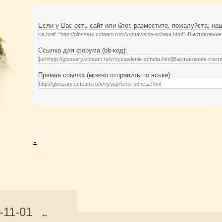
Если у Вас есть сайт или блог, разместите, пожалуйста, на
Ссылка для форума (bb-код):
Прямая ссылка (можно отправить по аське):
-11-01