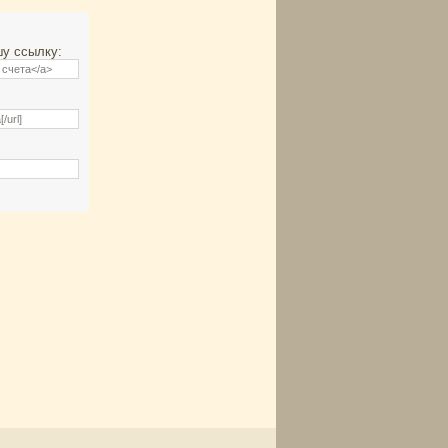
шу ссылку: