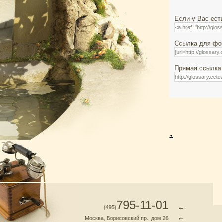
Если у Вас ест
Ссылка для фор
Прямая ссылка 
795-11-01
(495)
Москва, Борисовский пр., дом 26