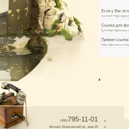
Если у Вас ест
Ссылка для фор
Прямая ссылка 
795-11-01
(495)
Москва, Борисовский пр., дом 26