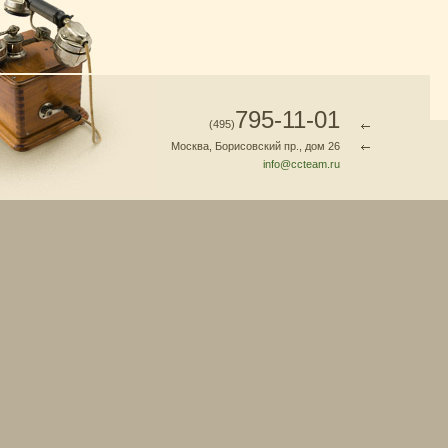
795-11-01
(495)
Москва, Борисовский пр., дом 26
info@ccteam.ru